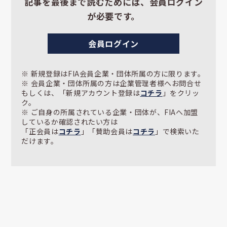
記事を最後まで読むためには、会員ログイン
が必要です。
会員ログイン
※ 新規登録はFIA会員企業・団体所属の方に限ります。
※ 会員企業・団体所属の方は企業管理者様へお問合せ
もしくは、「新規アカウント登録は
コチラ
」をクリッ
ク。
※ ご自身の所属されている企業・団体が、FIAへ加盟
しているか確認されたい方は
「正会員は
コチラ
」「賛助会員は
コチラ
」で検索いた
だけます。