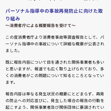
パーソナル指導中の事故再発防止に向けた取
り組み
〜消費者庁による概要報告を受けて〜
この度消費者庁より消費者事故等調査報告として、
パ
ーソナル指導中の事故について詳細な概要が公表され
ました。
既に報告内容について目を通された関係事業者も多い
と思いますが、
報道でも広く取り上げられており、多
くの消費者がこの問題について知るところとなってい
ます。
報告内容は単なる発生状況の概要にとどまらず、
再発
の防止への対応並びに、発生した場合の報告の行動を
起こすよう、
関係事業者及び関係団体に要請されてい