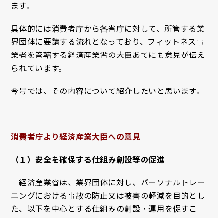
ます。
具体的には消費者庁から各省庁に対して、所管する業
界団体に要請する流れとなっており、
フィットネス事
業者を管轄する経済産業省の大臣あてにも意見が伝え
られています。
今号では、その内容について紹介したいと思います。
消費者庁より経済産業大臣への意見
（１）安全を確保する仕組み創設等の促進
経済産業省は、業界団体に対し、パーソナルトレー
ニングにおける事故の防止又は被害の軽減を目的とし
た、以下を中心とする仕組みの創設・運用を促すこ