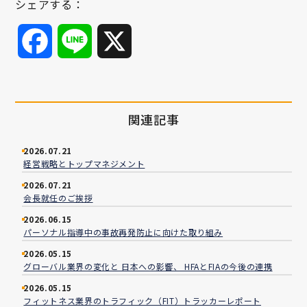
シェアする：
Facebook
Line
X
関連記事
2026.07.21
経営戦略とトップマネジメント
2026.07.21
会長就任のご挨拶
2026.06.15
パーソナル指導中の事故再発防止に向けた取り組み
2026.05.15
グローバル業界の変化と 日本への影響、 HFAとFIAの今後の連携
2026.05.15
フィットネス業界のトラフィック（FIT）トラッカーレポート