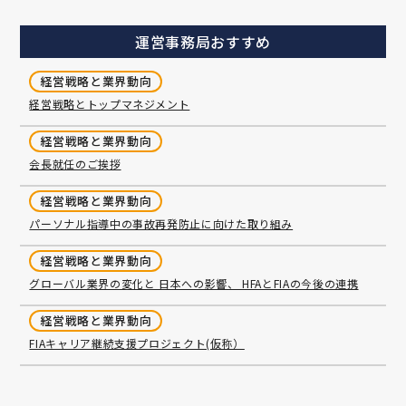
運営事務局おすすめ
経営戦略と業界動向
経営戦略とトップマネジメント
経営戦略と業界動向
会長就任のご挨拶
経営戦略と業界動向
パーソナル指導中の事故再発防止に向けた取り組み
経営戦略と業界動向
グローバル業界の変化と 日本への影響、 HFAとFIAの今後の連携
経営戦略と業界動向
FIAキャリア継続支援プロジェクト(仮称）