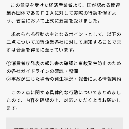
この意見を受けた経済産業省より、国が認める関連
業界団体であるＦＩＡに対して実際の行動を促すよ
う、省舎において正式に要請を受けました。
求められる行動の主となるポイントとして、以下の
二点について加盟企業各社に対して周知することでま
ずは合意を得るに至っています。
①消費者庁発表の報告書の確認と事故発生防止のため
の各社ガイドラインの確認・整備
②事故が生じた場合の発生状況・報告による情報集約
この２点に関する具体的な行動についてまとめまし
たので、内容を確認の上、対応いただくようお願いし
ます。