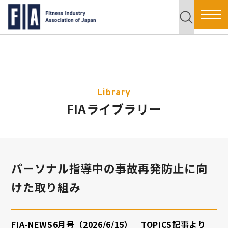
Library
FIAライブラリー
パーソナル指導中の事故再発防止に向
けた取り組み
FIA-NEWS6
月号（2026
/6/15） TOPICS記事より