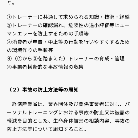
と。
①トレーナーに共通して求められる知識・技術・経験
②トレーナーの確認漏れ、危険性の過小評価等ヒュー
マンエラーを防止するための手順等
③消費者が申告・中止等の行動を行いやすくするため
の環境作りの手順等
④（①から③を踏まえた）トレーナーの育成・管理
⑤事業者横断的な事故情報の収集
（２）事故の防止方法等の周知
経済産業省は、業界団体及び関係事業者に対し、パ
ーソナルトレーニングにおける事故の防止又は被害の
軽減を目的とした、生命身体被害の相談内容、事故の
防止方法等について周知すること。