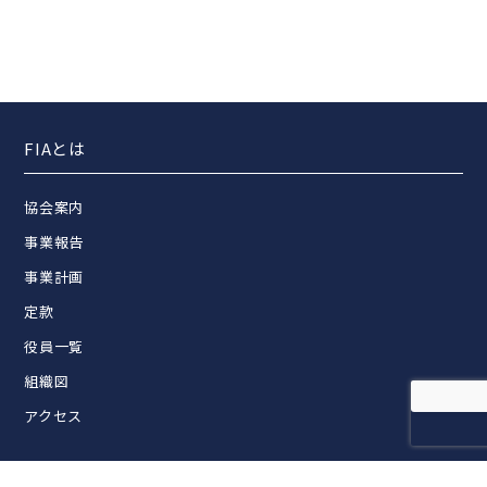
FIAとは
協会案内
事業報告
事業計画
定款
役員一覧
組織図
アクセス
活動内容