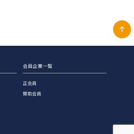
会員企業一覧
正会員
賛助会員