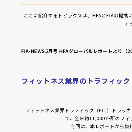
ここに紹介するトピックスは、
HFA
とFIAの提
ィ
FIA-NEWS5月号 HFAグローバルレポートより
（20
フィットネス業界のトラフィック（
フィットネス業界トラフィック（FIT）トラッ
で、全米約11,000か所の
今回は、本レポートから抜