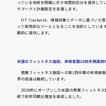
っている地域を明確に示す地理的区分を提供して
チマークと計画策定を支援します。
FIT Trackerは、情報収集とデータに基づ
って実用的なツールとなることを目的としています
期的に提供します。
米国のフィットネス施設、来場者数20四半期連続
商業フィットネス施設への第1四半期の来場者数
界の成長は継続しています。
2026年にオープンした米国の商業フィットネス
続で前年同期比増加を達成しました。