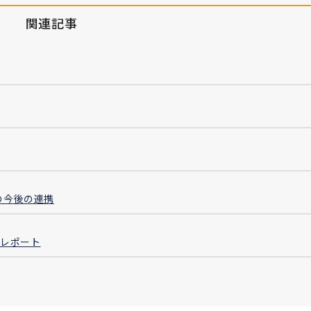
関連記事
Aの今後の連携
ーレポート