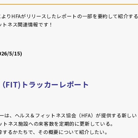
携によりHFAがリリースしたレポートの一部を要約して紹介す
ットネス関連情報です！
26/5/15)
FIT)トラッカーレポート
カーは、ヘルス＆フィットネス協会（HFA）が提供する新しい
フィットネス施設への来客数を定期的に更新している。
粋するかたちで、その概要について紹介したい。