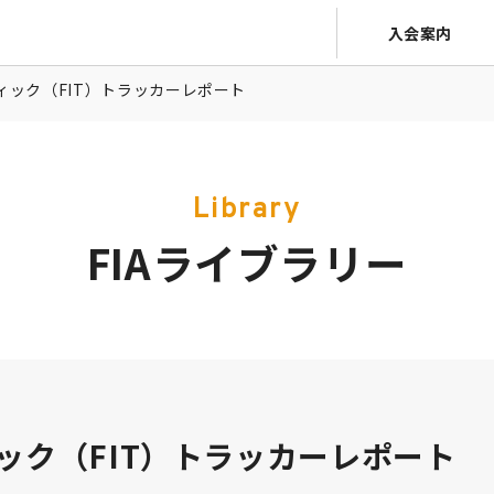
入会案内
ック（FIT）トラッカーレポート
Library
FIAライブラリー
ック（FIT）トラッカーレポート