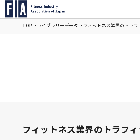
TOP
>
ライブラリーデータ
>
フィットネス業界のトラフィ
フィットネス業界のトラフィ