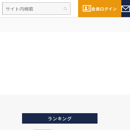
会員ログイン
ランキング