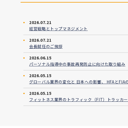
2026.07.21
経営戦略とトップマネジメント
2026.07.21
会長就任のご挨拶
2026.06.15
パーソナル指導中の事故再発防止に向けた取り組み
2026.05.15
グローバル業界の変化と 日本への影響、 HFAとFI
2026.05.15
フィットネス業界のトラフィック（FIT）トラッカ