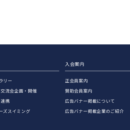
入会案内
ブラリー
正会員案内
・交流会企画・開催
賛助会員案内
の連携
広告バナー掲載について
ターズスイミング
広告バナー掲載企業のご紹介