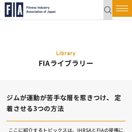
Library
FIAライブラリー
ジムが運動が苦手な層を惹きつけ、 定
着させる3つの方法
ここに紹介するトピックスは、IHRSAとFIAの提携に