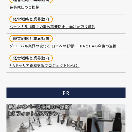
会長就任のご挨拶
経営戦略と業界動向
パーソナル指導中の事故再発防止に向けた取り組み
経営戦略と業界動向
グローバル業界の変化と 日本への影響、 HFAとFIAの今後の連携
経営戦略と業界動向
FIAキャリア継続支援プロジェクト(仮称）
PR