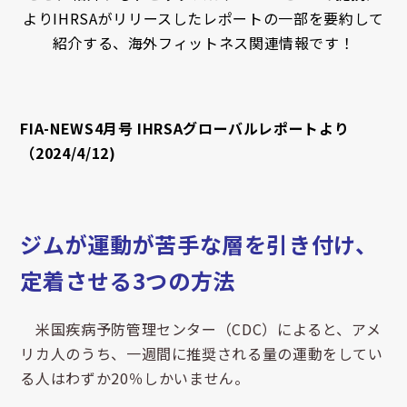
よりIHRSAがリリースしたレポートの一部を要約して
紹介する、海外フィットネス関連情報です！
FIA-NEWS4月号 IHRSAグローバルレポートより
（2024/4/12)
ジムが運動が苦手な層を引き付け、
定着させる3つの方法
米国疾病予防管理センター（CDC）によると、アメ
リカ人のうち、一週間に推奨される量の運動をしてい
る人はわずか20％しかいません。