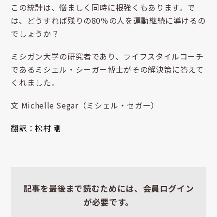
この統計は、悩ましく同時に根強くもあります。で
は、どうすれば残りの80％の人を運動継続に導けるの
でしょうか？
ミシガン大学の研究者であり、ライフスタイルコーチ
であるミシェル・シーガー博士がその解決策に答えて
くれました。
文 Michelle Segar（ミシェル・セガー）
翻訳：松村 剛
記事を最後まで読むためには、会員ログイン
が必要です。