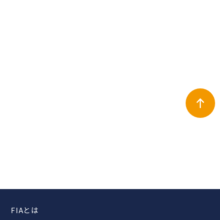
FIAとは