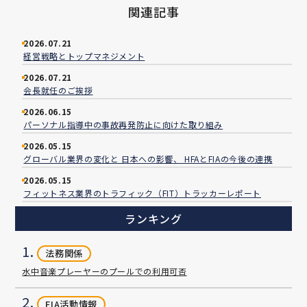
関連記事
2026.07.21
経営戦略とトップマネジメント
2026.07.21
会長就任のご挨拶
2026.06.15
パーソナル指導中の事故再発防止に向けた取り組み
2026.05.15
グローバル業界の変化と 日本への影響、 HFAとFIAの今後の連携
2026.05.15
フィットネス業界のトラフィック（FIT）トラッカーレポート
ランキング
1.
法務関係
水中音楽プレーヤーのプールでの利用可否
2.
FIA活動情報