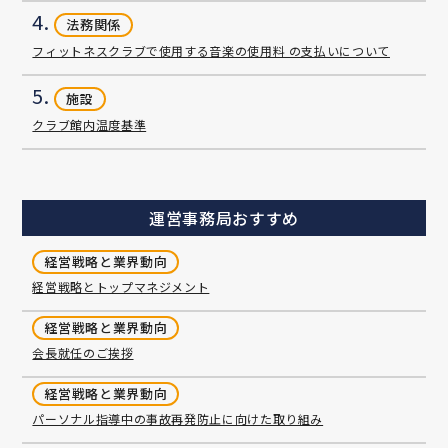
4.
法務関係
フィットネスクラブで使用する音楽の使用料 の支払いについて
5.
施設
クラブ館内温度基準
運営事務局おすすめ
経営戦略と業界動向
経営戦略とトップマネジメント
経営戦略と業界動向
会長就任のご挨拶
経営戦略と業界動向
パーソナル指導中の事故再発防止に向けた取り組み