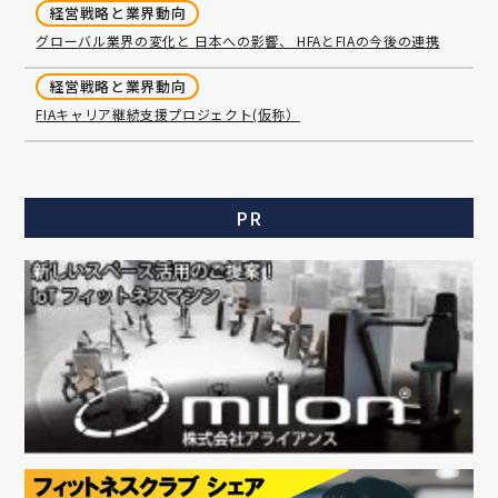
経営戦略と業界動向
グローバル業界の変化と 日本への影響、 HFAとFIAの今後の連携
経営戦略と業界動向
FIAキャリア継続支援プロジェクト(仮称）
PR