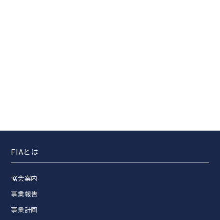
FIAとは
協会案内
事業報告
事業計画