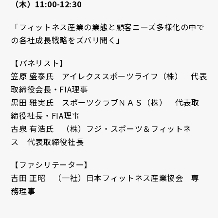
（木）11:00-12:30
「フィットネス産業の業態と顧客ニーズ多様化の中で
の各社成長戦略をズバリ聞く」
【パネリスト】
笠原 盛泰氏 アイレクススポーツライフ（株） 代表
取締役会長・FIA理事
黒田 雅実氏 スポーツクラブＮＡＳ（株） 代表取
締役社長・FIA理事
古泉 有浩氏 （株）フジ・スポーツ＆フィットネ
ス 代表取締役社長
【ファシリテーター】
吉田 正昭 （一社）日本フィットネス産業協会 専
務理事