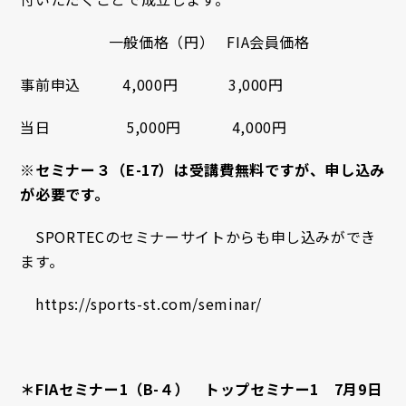
一般価格（円） FIA会員価格
事前申込 4,000円 3,000円
当日 5,000円 4,000円
※セミナー３（E-17）は受講費無料ですが、申し込み
が必要です。
SPORTECのセミナーサイトからも申し込みができ
ます。
https://sports-st.com/seminar/
＊FIAセミナー1（B-４） トップセミナー1 7月9日