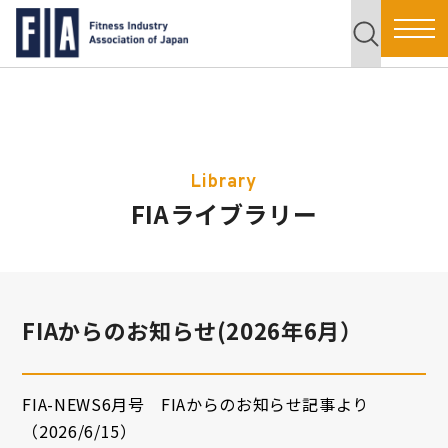
Library
FIAライブラリー
FIAからのお知らせ(2026年6月）
FIA-NEWS6月号 FIAからのお知らせ記事より
（2026/6/15）