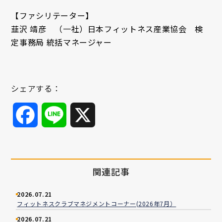
【ファシリテーター】
韮沢 靖彦 （一社）日本フィットネス産業協会 検
定事務局 統括マネージャー
シェアする：
Facebook
Line
X
関連記事
2026.07.21
フィットネスクラブマネジメントコーナー(2026年7月）
2026.07.21