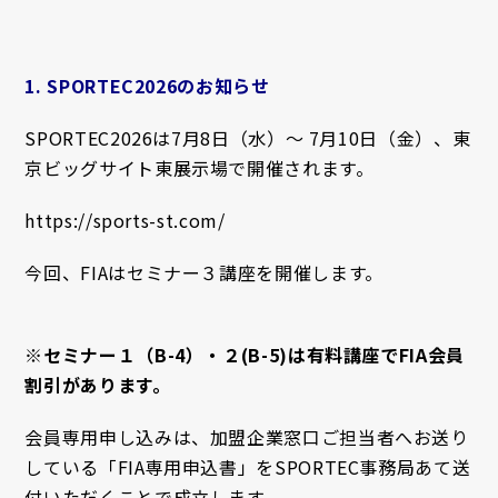
1. SPORTEC2026のお知らせ
SPORTEC2026は7月8日（水）〜 7月10日（金）、東
京ビッグサイト東展示場で開催されます。
https://sports-st.com/
今回、FIAはセミナー３講座を開催します。
※セミナー１（B-4）・２(B-5)は有料講座でFIA会員
割引があります。
会員専用申し込みは、加盟企業窓口ご担当者へお送り
している「FIA専用申込書」をSPORTEC事務局あて送
付いただくことで成立します。