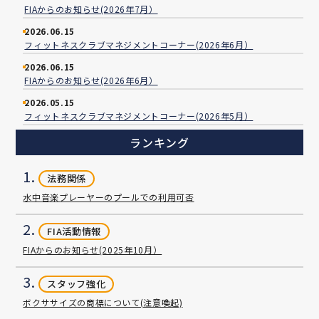
FIAからのお知らせ(2026年7月）
2026.06.15
フィットネスクラブマネジメントコーナー(2026年6月）
2026.06.15
FIAからのお知らせ(2026年6月）
2026.05.15
フィットネスクラブマネジメントコーナー(2026年5月）
ランキング
1.
法務関係
水中音楽プレーヤーのプールでの利用可否
2.
FIA活動情報
FIAからのお知らせ(2025年10月）
3.
スタッフ強化
ボクササイズの商標について(注意喚起)