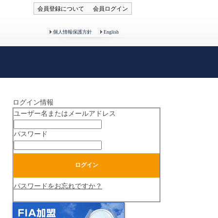
会員登録について
会員ログイン
個人情報保護方針
English
ログイン情報
ユーザー名またはメールアドレス
パスワード
パスワードをお忘れですか？