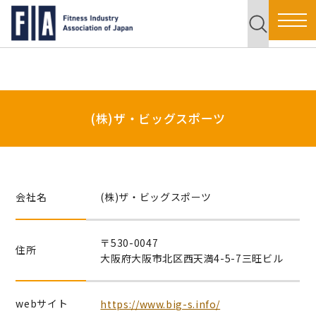
(株)ザ・ビッグスポーツ
会社名
(株)ザ・ビッグスポーツ
〒530-0047
住所
大阪府大阪市北区西天満4-5-7三旺ビル
webサイト
https://www.big-s.info/