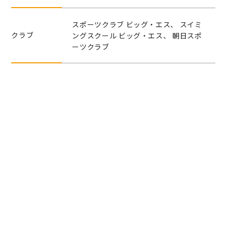
スポーツクラブ ビッグ・エス、 スイミ
クラブ
ングスクール ビッグ・エス、 朝日スポ
ーツクラブ