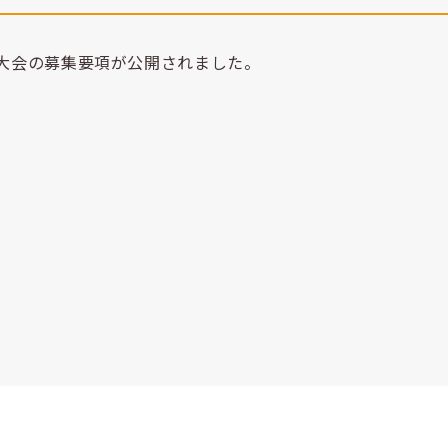
西大会の募集要項が公開されました。