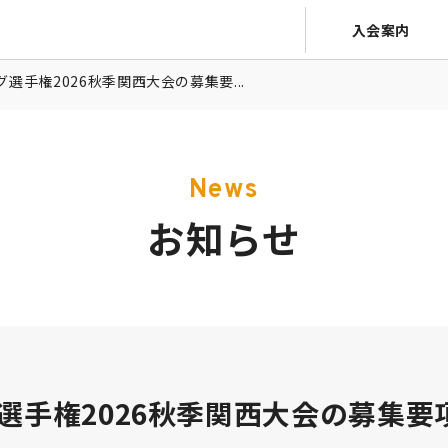
入会案内
選手権2026秋季関西大会の募集要...
News
お知らせ
選手権2026秋季関西大会の募集要