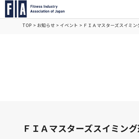
TOP
>
お知らせ
>
イベント
>
ＦＩＡマスターズスイミング
ＦＩＡマスターズスイミング