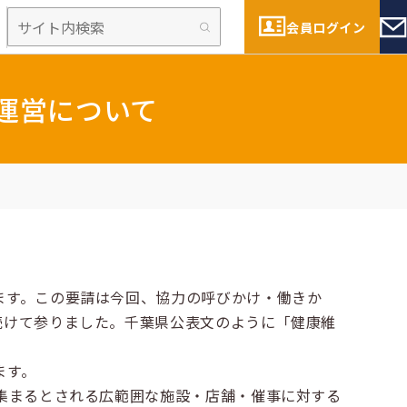
会員ログイン
運営について
ます。この要請は今回、協力の呼びかけ・働きか
続けて参りました。千葉県公表文のように「健康維
ます。
集まるとされる広範囲な施設・店舗・催事に対する