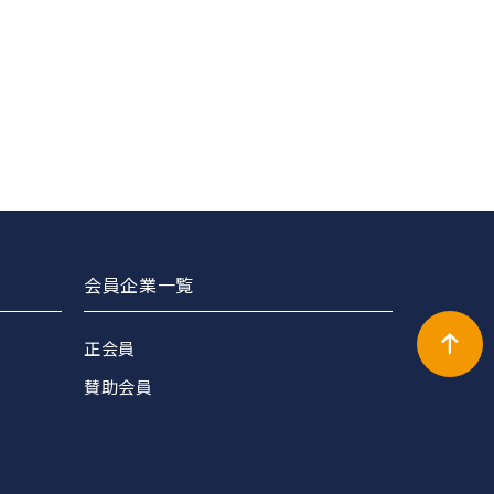
会員企業一覧
正会員
賛助会員