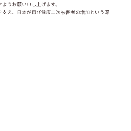
すようお願い申し上げます。
を支え、日本が再び健康二次被害者の増加という深