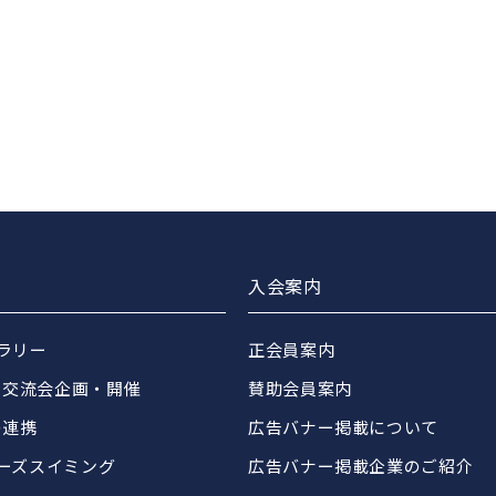
入会案内
ブラリー
正会員案内
・交流会企画・開催
賛助会員案内
の連携
広告バナー掲載について
ターズスイミング
広告バナー掲載企業のご紹介