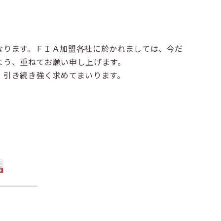
なります。ＦＩＡ加盟各社に於かれましては、今だ
よう、重ねてお願い申し上げます。
、引き続き強く求めてまいります。