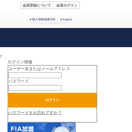
会員登録について
会員ログイン
個人情報保護方針
English
コナミスポーツクラブ 光明池
ログイン情報
ユーザー名またはメールアドレス
パスワード
パスワードをお忘れですか？