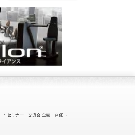
ト
/
セミナー・交流会 企画・開催
/