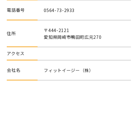
電話番号
0564-73-2933
〒444-2121
住所
愛知県岡崎市鴨田町広元270
アクセス
会社名
フィットイージー（株）