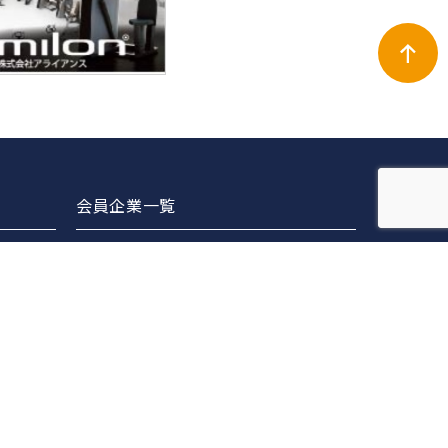
会員企業一覧
正会員
賛助会員