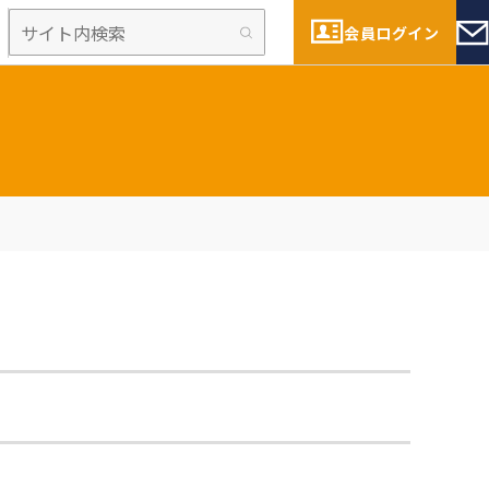
会員ログイン