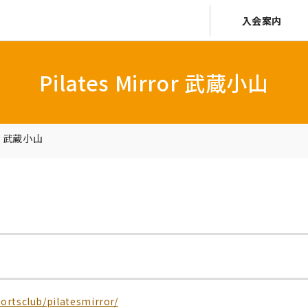
入会案内
Pilates Mirror 武蔵小山
ror 武蔵小山
rtsclub/pilatesmirror/