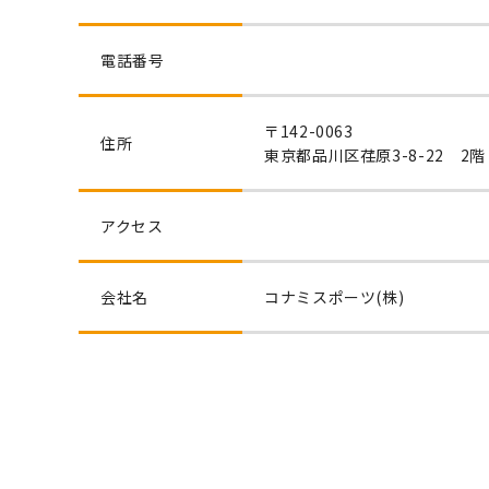
電話番号
〒142-0063
住所
東京都品川区荏原3-8-22 2階
アクセス
会社名
コナミスポーツ(株)