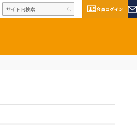
会員ログイン