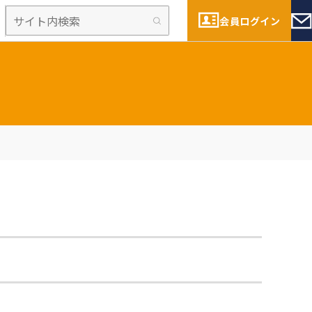
会員ログイン