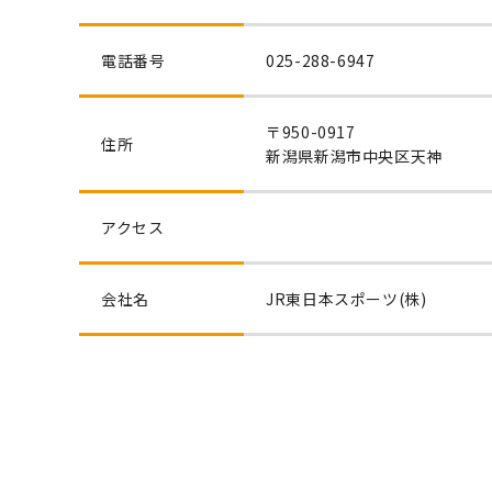
電話番号
025-288-6947
〒950-0917
住所
新潟県新潟市中央区天神
アクセス
会社名
JR東日本スポーツ(株)