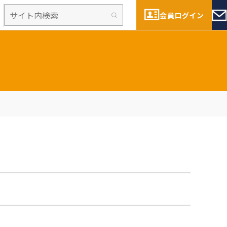
会員ログイン