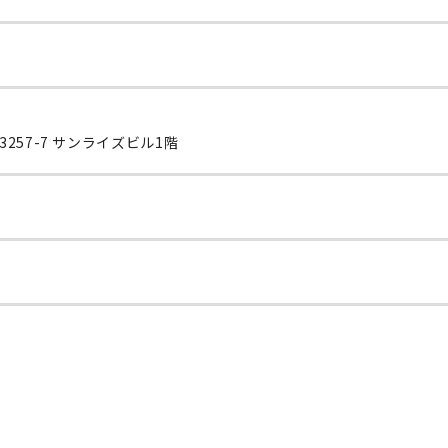
57-7 サンライズビル1階