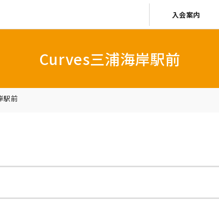
入会案内
Curves三浦海岸駅前
海岸駅前