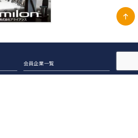
会員企業一覧
正会員
賛助会員