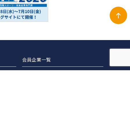
会員企業一覧
正会員
賛助会員