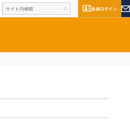
会員ログイン