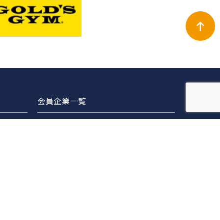
会員企業一覧
正会員
賛助会員