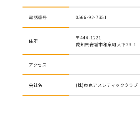
電話番号
0566-92-7351
〒444-1221
住所
愛知県安城市和泉町大下23-1
アクセス
会社名
(株)東京アスレティッククラブ