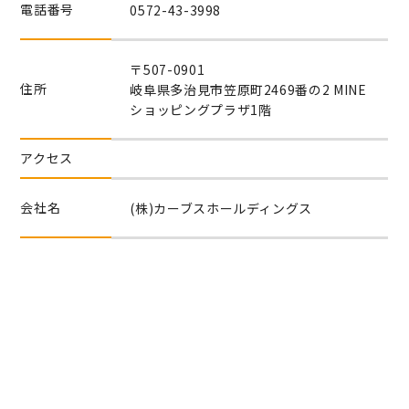
電話番号
0572-43-3998
〒507-0901
住所
岐阜県多治見市笠原町2469番の2 MINE
ショッピングプラザ1階
アクセス
会社名
(株)カーブスホールディングス