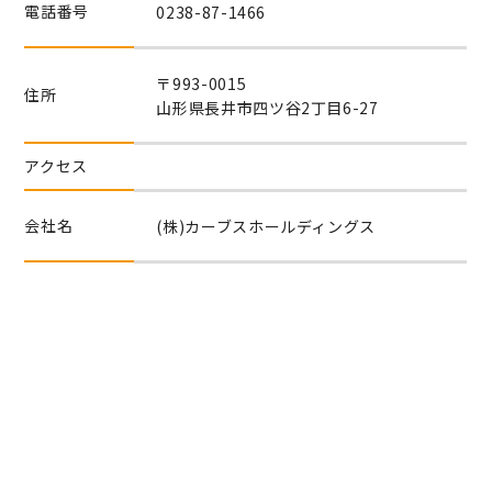
電話番号
0238-87-1466
〒993-0015
住所
山形県長井市四ツ谷2丁目6-27
アクセス
会社名
(株)カーブスホールディングス