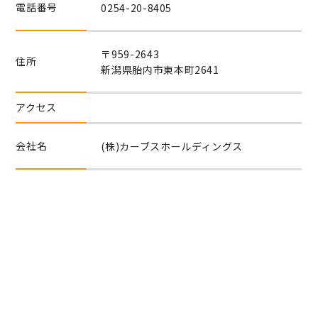
電話番号
0254-20-8405
〒959-2643
住所
新潟県胎内市東本町2641
アクセス
会社名
(株)カーブスホールディングス