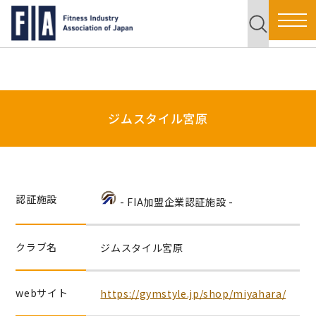
ジムスタイル宮原
認証施設
- FIA加盟企業認証施設 -
クラブ名
ジムスタイル宮原
webサイト
https://gymstyle.jp/shop/miyahara/