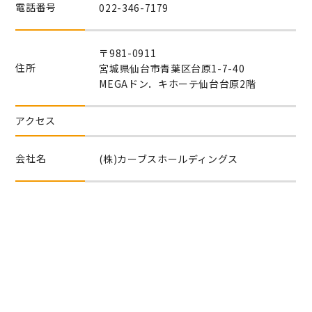
電話番号
022-346-7179
〒981-0911
住所
宮城県仙台市青葉区台原1-7-40
MEGAドン．キホーテ仙台台原2階
アクセス
会社名
(株)カーブスホールディングス