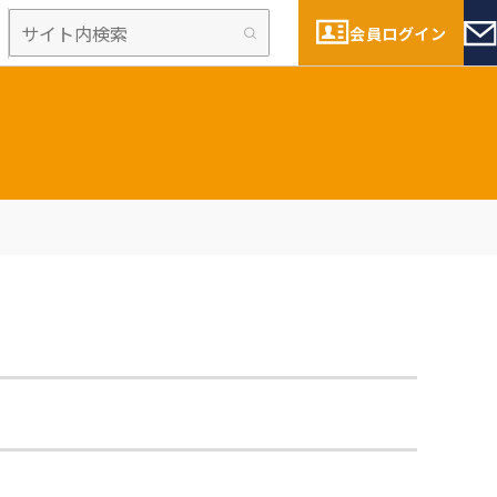
会員ログイン