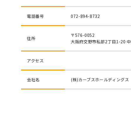
電話番号
072-894-8732
〒576-0052
住所
大阪府交野市私部2丁目1-20 
アクセス
会社名
(株)カーブスホールディングス