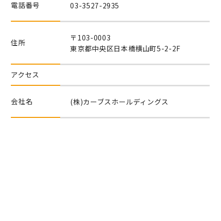
電話番号
03-3527-2935
〒103-0003
住所
東京都中央区日本橋横山町5-2-2F
アクセス
会社名
(株)カーブスホールディングス