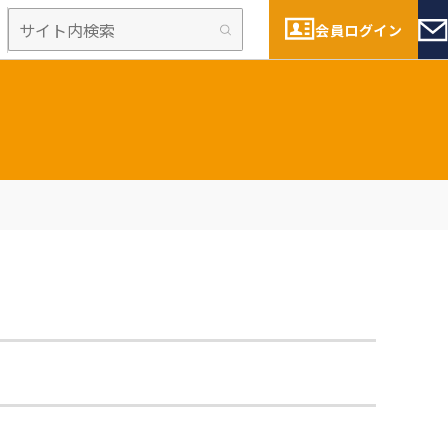
会員ログイン