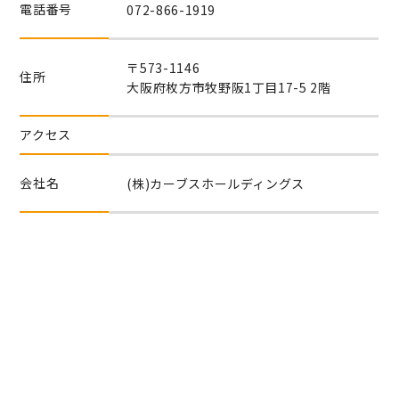
電話番号
072-866-1919
〒573-1146
住所
大阪府枚方市牧野阪1丁目17-5 2階
アクセス
会社名
(株)カーブスホールディングス