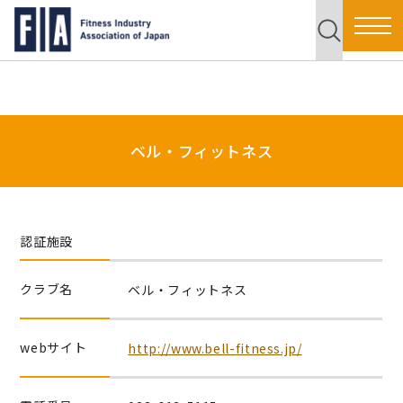
ベル・フィットネス
認証施設
クラブ名
ベル・フィットネス
webサイト
http://www.bell-fitness.jp/