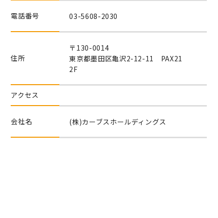
電話番号
03-5608-2030
〒130-0014
住所
東京都墨田区亀沢2-12-11 PAX21
2F
アクセス
会社名
(株)カーブスホールディングス