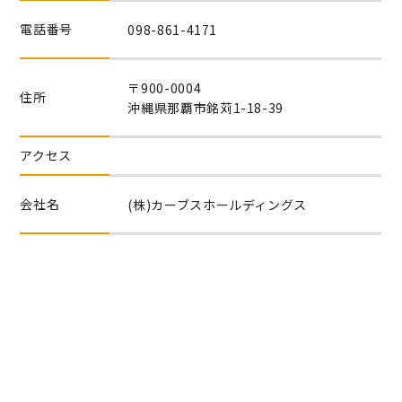
電話番号
098-861-4171
〒900-0004
住所
沖縄県那覇市銘苅1-18-39
アクセス
会社名
(株)カーブスホールディングス