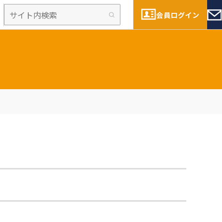
会員ログイン