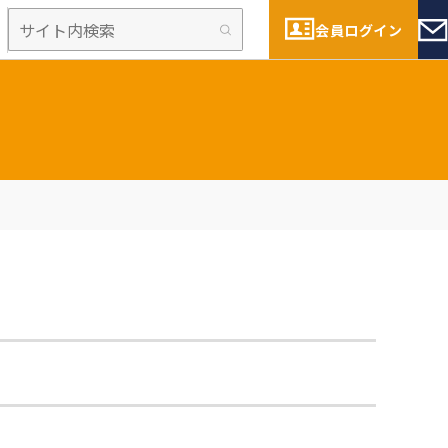
会員ログイン