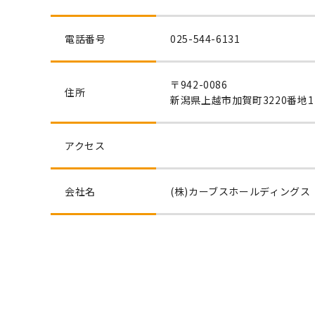
電話番号
025-544-6131
〒942-0086
住所
新潟県上越市加賀町3220番地1
アクセス
会社名
(株)カーブスホールディングス