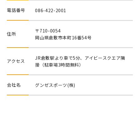
電話番号
086-422-2001
〒710-0054
住所
岡山県倉敷市本町16番54号
JR倉敷駅より車で5分、アイビースクエア隣
アクセス
接（駐車場3時間無料）
会社名
グンゼスポーツ(株)