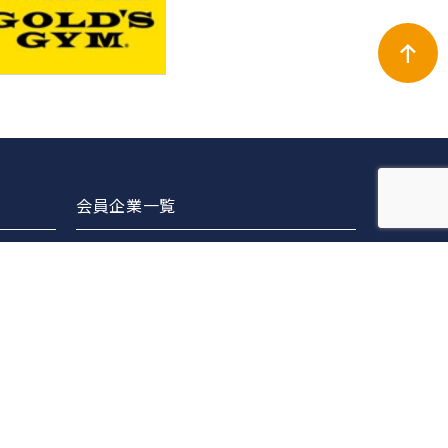
会員企業一覧
正会員
賛助会員