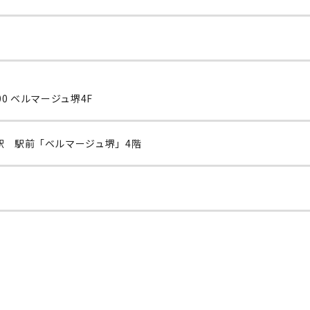
00 ベルマージュ堺4F
駅 駅前「ベルマージュ堺」4階