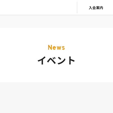
入会案内
News
イベント