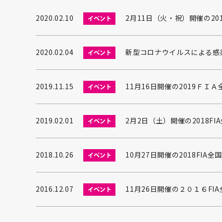
2020.02.10
2月11日（火・祝）開催の2
2020.02.04
新型コロナウイルスによる感
2019.11.15
11月16日開催の2019Ｆ
2019.02.01
2月2日（土）開催の2018
2018.10.26
10月27日開催の2018F
2016.12.07
11月26日開催の２０１６F