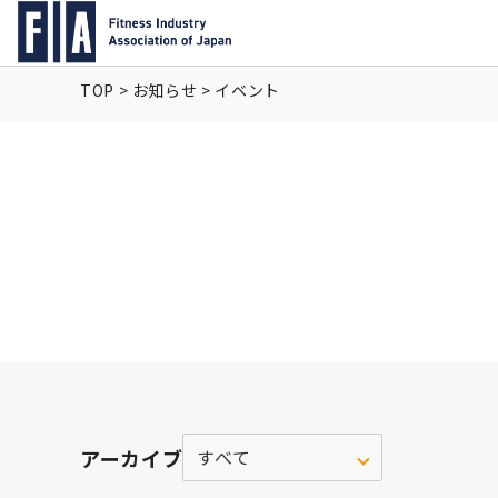
TOP
>
お知らせ
>
イベント
アーカイブ