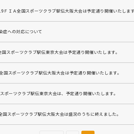
019ＦＩＡ全国スポーツクラブ駅伝大阪大会は予定通り開催いたしま
染症への対応について
ＩＡ全国スポーツクラブ駅伝東京大会は予定通り開催いたします。
FIA全国スポーツクラブ駅伝大阪大会は予定通り開催いたします。
IA全国スポーツクラブ駅伝東京大会は、予定通り開催いたします。
IA全国スポーツクラブ駅伝大阪大会は盛況のうちに終えました。