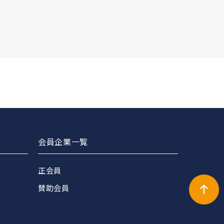
会員企業一覧
正会員
賛助会員