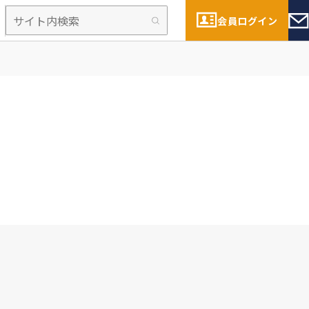
会員ログイン