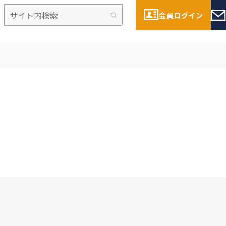
会員ログイン