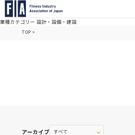
業種カテゴリー 設計・設備・建設
TOP
>
アーカイブ