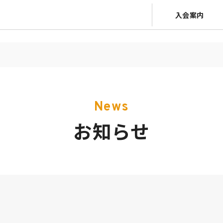
入会案内
News
お知らせ