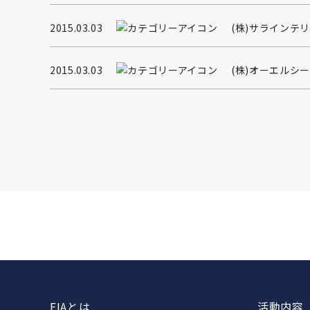
2015.03.03
(株)サラインテ
2015.03.03
(株)オーエルシ
FIAとは
活動内容