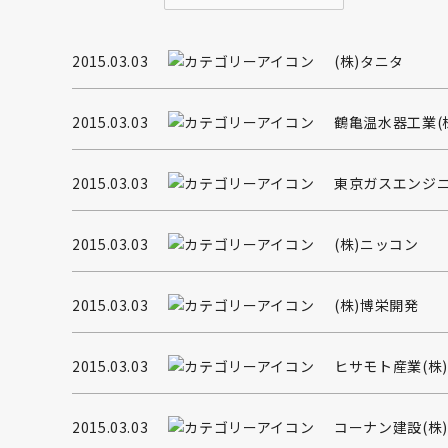
2015.03.03
(株)タニタ
2015.03.03
鶴亀温水器工業(
2015.03.03
東京ガスエンジニ
2015.03.03
(株)ニッコン
2015.03.03
(株)博栄開発
2015.03.03
ヒサモト産業(株)
2015.03.03
コーナン建設(株)