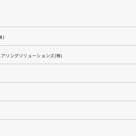
株)
アリングソリューションズ(株)